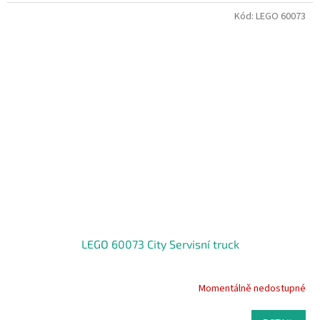
Kód:
LEGO 60073
LEGO 60073 City Servisní truck
Momentálně nedostupné