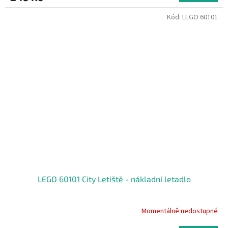
Kód:
LEGO 60101
LEGO 60101 City Letiště - nákladní letadlo
Momentálně nedostupné