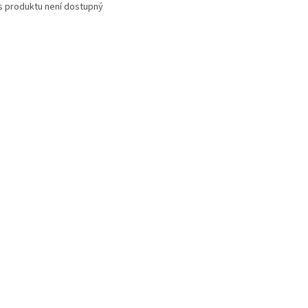
s produktu není dostupný