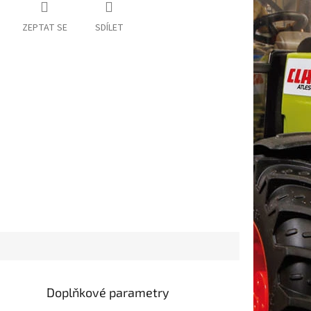
ZEPTAT SE
SDÍLET
Doplňkové parametry