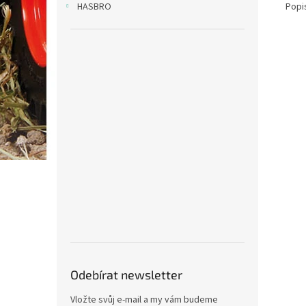
Popi
HASBRO
Odebírat newsletter
Vložte svůj e-mail a my vám budeme