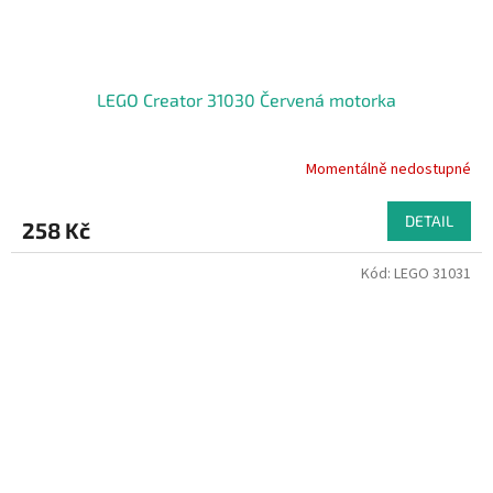
LEGO Creator 31030 Červená motorka
Momentálně nedostupné
DETAIL
258 Kč
Kód:
LEGO 31031