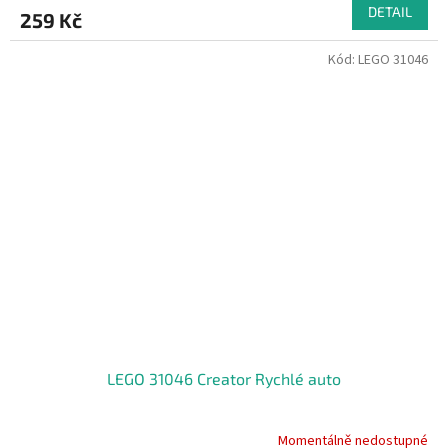
DETAIL
259 Kč
Kód:
LEGO 31046
LEGO 31046 Creator Rychlé auto
Momentálně nedostupné