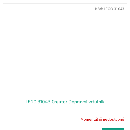
Kód:
LEGO 31043
LEGO 31043 Creator Dopravní vrtulník
Momentálně nedostupné