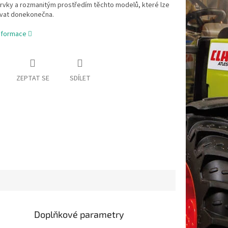
rvky a rozmanitým prostředím těchto modelů, které lze
vat donekonečna.
informace
ZEPTAT SE
SDÍLET
Doplňkové parametry