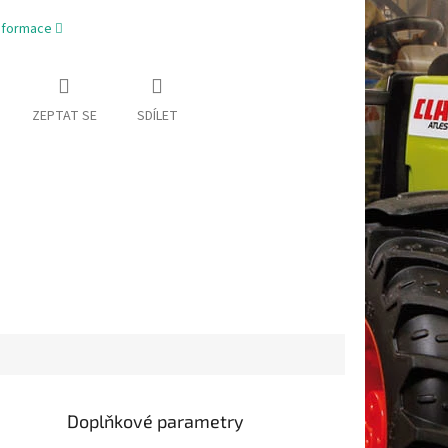
informace
ZEPTAT SE
SDÍLET
Doplňkové parametry