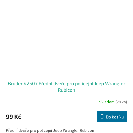
Bruder 42507 Přední dveře pro policejní Jeep Wrangler
Rubicon
Skladem
(28 ks)
99 Kč
Do košíku
Přední dveře pro policejní Jeep Wrangler Rubicon